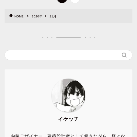
HOME
2020年
11月
イケッチ
内装デザイナー・建築設計者として働きながら、様々な