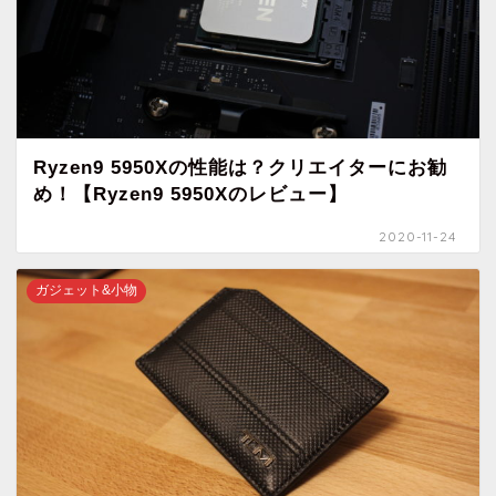
Ryzen9 5950Xの性能は？クリエイターにお勧
め！【Ryzen9 5950Xのレビュー】
2020-11-24
ガジェット&小物