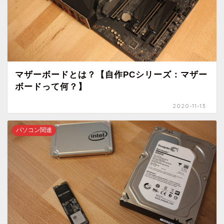
マザーボードとは？【自作PCシリーズ：マザー
ボードって何？】
2020-11-13
パソコン関連