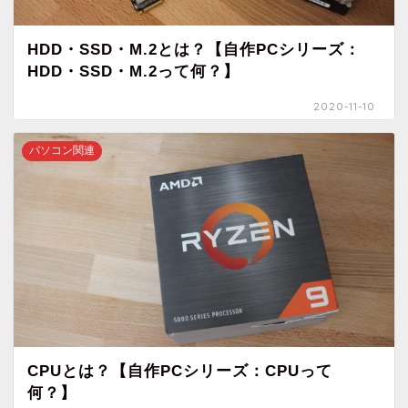
HDD・SSD・M.2とは？【自作PCシリーズ：
HDD・SSD・M.2って何？】
2020-11-10
パソコン関連
CPUとは？【自作PCシリーズ：CPUって
何？】