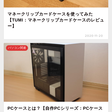
マネークリップカードケースを使ってみた
【TUMI：マネークリップカードケースのレビュ
ー】
2020-11-20
パソコン関連
PCケースとは？【自作PCシリーズ：PCケース