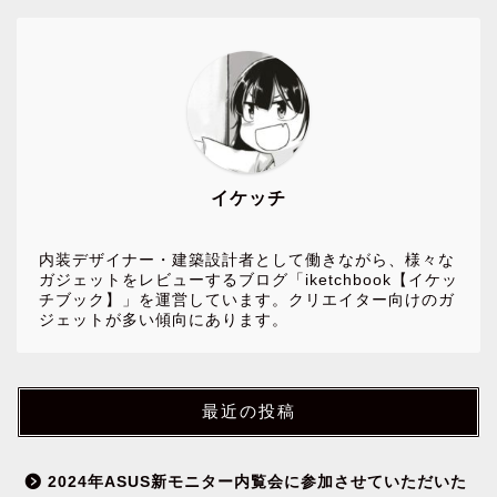
イケッチ
内装デザイナー・建築設計者として働きながら、様々な
ガジェットをレビューするブログ「iketchbook【イケッ
チブック】」を運営しています。クリエイター向けのガ
ジェットが多い傾向にあります。
最近の投稿
2024年ASUS新モニター内覧会に参加させていただいた