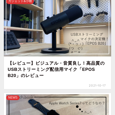
ガジェット&小物
【レビュー】ビジュアル・音質良し！高品質の
USBストリーミング配信用マイク「EPOS
B20」のレビュー
2021-10-17
NEWS