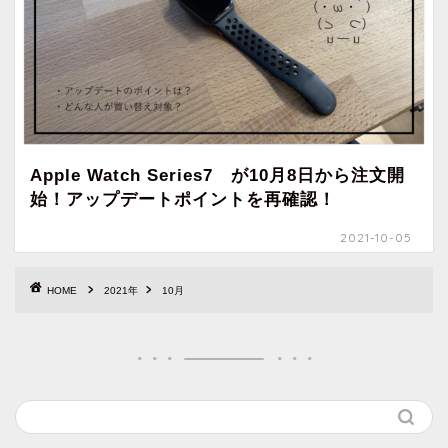
Apple Watch Series7 が10月8日から注文開
始！アップデートポイントを再確認！
2021-10-05
HOME
2021年
10月