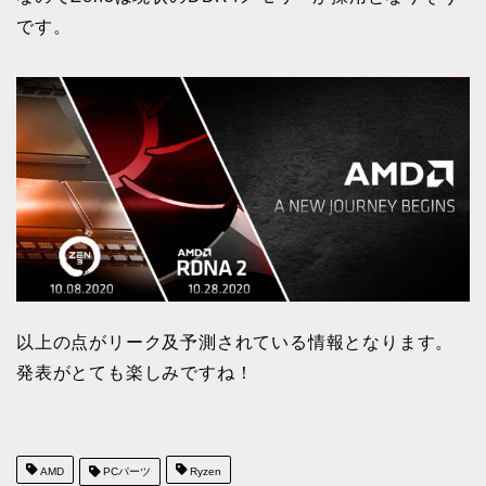
です。
以上の点がリーク及予測されている情報となります。
発表がとても楽しみですね！
AMD
PCパーツ
Ryzen