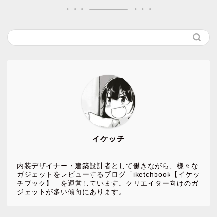
イケッチ
内装デザイナー・建築設計者として働きながら、様々な
ガジェットをレビューするブログ「iketchbook【イケッ
チブック】」を運営しています。クリエイター向けのガ
ジェットが多い傾向にあります。