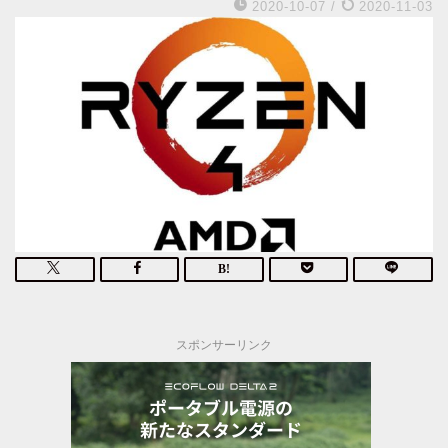
2020-10-07
/
2020-11-03
スポンサーリンク