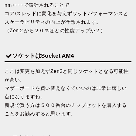
nm++++で設計されることで
コア/スレッドに変化を与えずワットパフォーマンスと
スケーラビリティの向上が予想されます。
（Zen２から２０％ほどの性能アップか？）
ソケットはSocket AM4
ここは変更を加えずZen2と同じソケットとなる可能性
が高い。
マザーボードを買い替えなくていいのは非常に嬉しい
点になりますね。
新規で買う方は５００番台のチップセットを購入する
ことをお勧めすると思います。