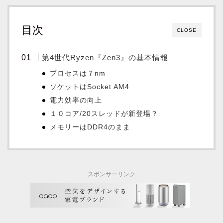
目次
CLOSE
第4世代Ryzen『Zen3』の基本情報
プロセスは７nm
ソケットはSocket AM4
電力効率の向上
１０コア/20スレッドが新登場？
メモリーはDDR4のまま
スポンサーリンク