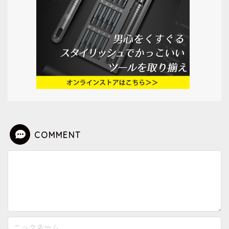
COMMENT