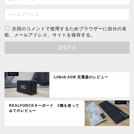
次回のコメントで使用するためブラウザーに自分の名
前、メールアドレス、サイトを保存する。
LilNob 65W 充電器のレビュー
REALFORCEキーボード 2種を使って
みてのレビュー