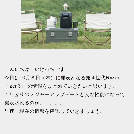
こんにちは、いけっちです。
今日は10月８日（木）に発表となる第４世代Ryzen
「zen3」 の情報をまとめていきたいと思います。
１年ぶりのメジャーアップデートどんな性能になって
発表されるのか。。。。。
早速 現在の情報を確認していきましょう。