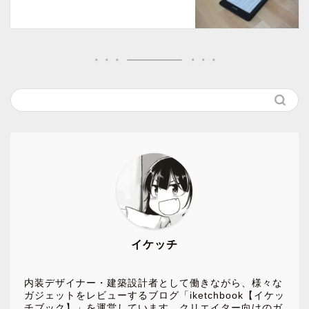
イケッチ
内装デザイナー・建築設計者として働きながら、様々な
ガジェットをレビューするブログ「iketchbook【イケッ
チブック】」を運営しています。クリエイター向けのガ