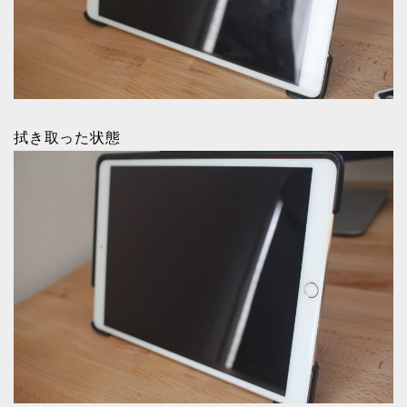
拭き取った状態