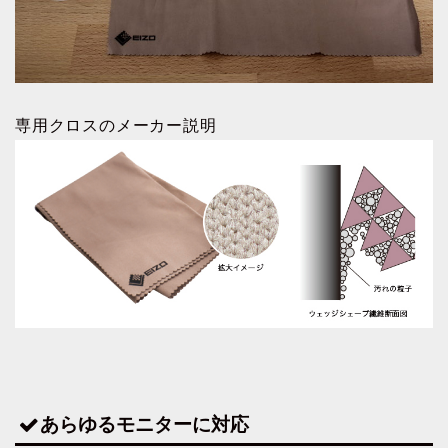
専用クロスのメーカー説明
あらゆるモニターに対応