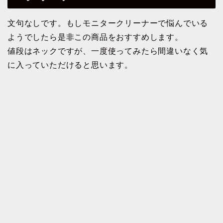
文句なしです。もしモニタークリーナーで悩んでいる
ようでしたら是非この商品をおすすめします。
値段はネックですが、一度使ってみたら間違いなく気
に入っていただけると思います。