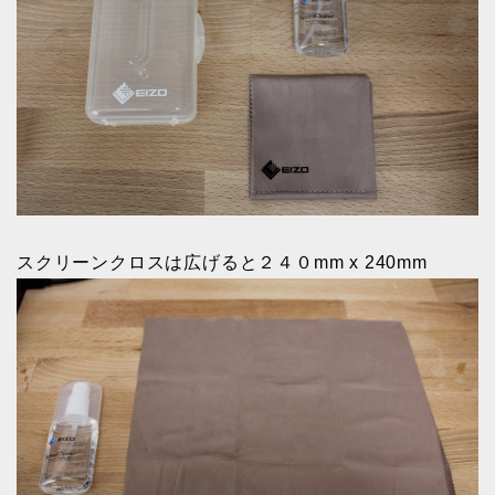
スクリーンクロスは広げると２４０mm x 240mm