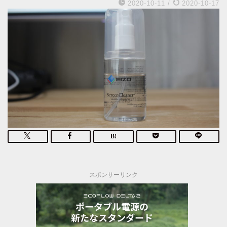
2020-10-11
/
2020-10-17
スポンサーリンク