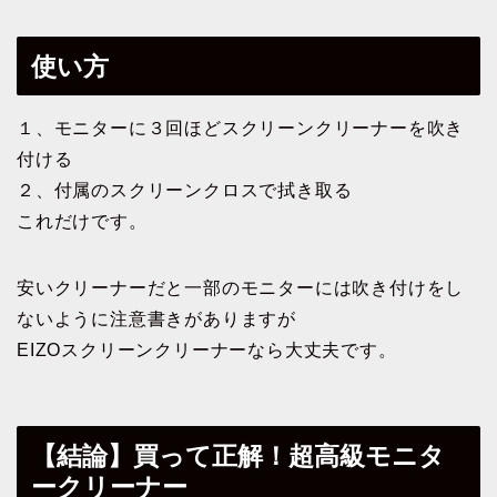
使い方
１、モニターに３回ほどスクリーンクリーナーを吹き
付ける
２、付属のスクリーンクロスで拭き取る
これだけです。
安いクリーナーだと一部のモニターには吹き付けをし
ないように注意書きがありますが
EIZOスクリーンクリーナーなら大丈夫です。
【結論】買って正解！超高級モニタ
ークリーナー