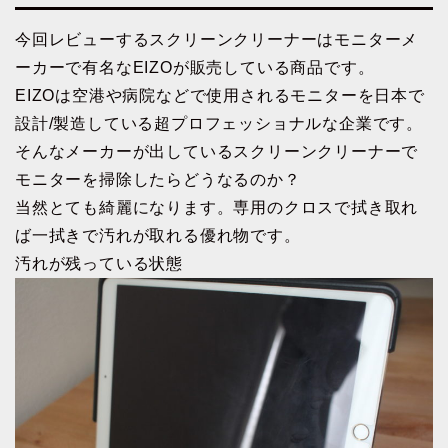
今回レビューするスクリーンクリーナーはモニターメ
ーカーで有名なEIZOが販売している商品です。
EIZOは空港や病院などで使用されるモニターを日本で
設計/製造している超プロフェッショナルな企業です。
そんなメーカーが出しているスクリーンクリーナーで
モニターを掃除したらどうなるのか？
当然とても綺麗になります。専用のクロスで拭き取れ
ば一拭きで汚れが取れる優れ物です。
汚れが残っている状態