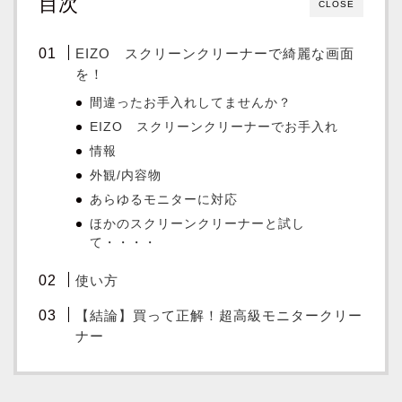
目次
CLOSE
EIZO スクリーンクリーナーで綺麗な画面
を！
間違ったお手入れしてませんか？
EIZO スクリーンクリーナーでお手入れ
情報
外観/内容物
あらゆるモニターに対応
ほかのスクリーンクリーナーと試し
て・・・・
使い方
【結論】買って正解！超高級モニタークリー
ナー