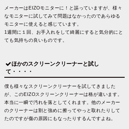
メーカーはEIZOモニターに！と謳っていますが、様々
なモニターに試してみて問題はなかったのであらゆる
モニターに使えると感じています。
1週間に１回、お手入れをして綺麗にすると気分的にと
ても気持ちの良いものです。
ほかのスクリーンクリーナーと試し
て・・・・
僕も様々なスクリーンクリーナーを試してきました
が、このEIZOスクリーンクリーナーは格が違います。
本当に一瞬で汚れを落としてくれます。他のメーカー
のクリーナーは割と強めに擦ってやっと取れたりして
たのですが傷の原因にもなったりするんですよね。