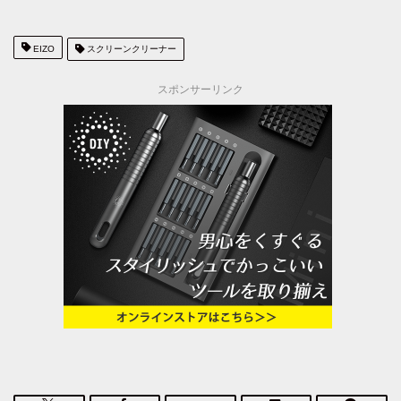
EIZO
スクリーンクリーナー
スポンサーリンク