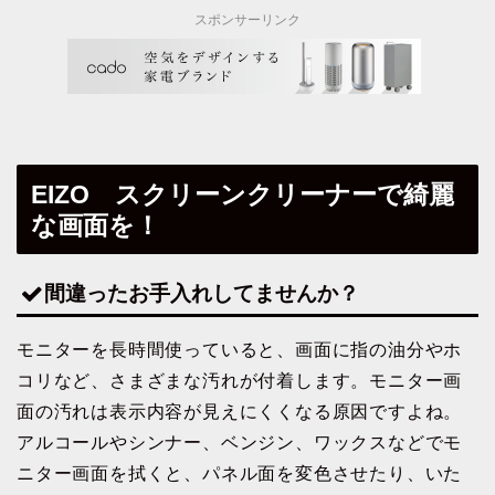
スポンサーリンク
EIZO スクリーンクリーナーで綺麗
な画面を！
間違ったお手入れしてませんか？
モニターを長時間使っていると、画面に指の油分やホ
コリなど、さまざまな汚れが付着します。モニター画
面の汚れは表示内容が見えにくくなる原因ですよね。
アルコールやシンナー、ベンジン、ワックスなどでモ
ニター画面を拭くと、パネル面を変色させたり、いた