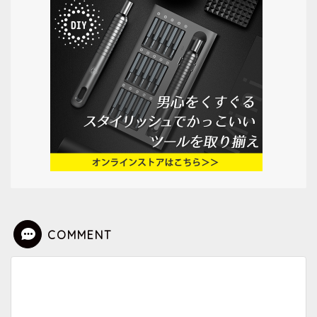
COMMENT