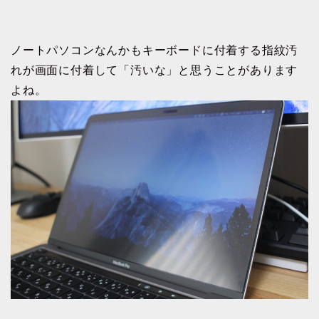
ノートパソコンなんかもキーボードに付着する指紋汚
れが画面に付着して「汚いな」と思うことがあります
よね。