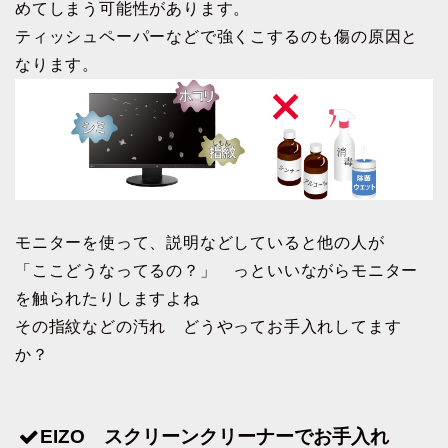
めてしまう可能性があります。
ティッシュペーパーなどで強くこするのも傷の原因と
なります。
モニターを使って、説明などしていると他の人が
「ここどうなってるの？」 っといいながらモニター
を触られたりしますよね
その指紋などの汚れ どうやってお手入れしてます
か？
EIZO スクリーンクリーナーでお手入れ