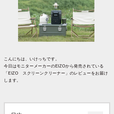
こんにちは、いけっちです。
今日はモニターメーカーのEIZOから発売されている
「EIZO スクリーンクリーナー」のレビューをお届け
します。