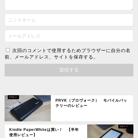
次回のコメントで使用するためブラウザーに自分の名
前、メールアドレス、サイトを保存する。
PRVK（プロヴォーク） モバイルバッ
テリーのレビュー
Kindle PaperWhiteは買い！ 【半年
使用レビュー】