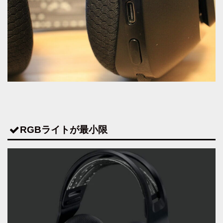
RGBライトが最小限