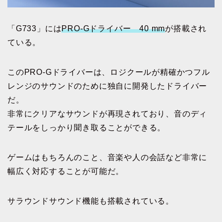
「G733」には
PRO-Gドライバー 40 mm
が搭載され
ている。
このPRO-Gドライバーは、ロジクールが精確かつフル
レンジのサウンドのために独自に開発したドライバー
だ。
非常にクリアなサウンドが再現されており、音のディ
テールをしっかり聞き取ることができる。
ゲームはもちろんのこと、音楽や人の会話など非常に
幅広く対応することが可能だ。
サラウンドサウンド機能も搭載されている。