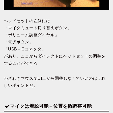
ヘッドセットの左側には
「マイクミュート切り替えボタン」
「ボリューム調整ダイヤル」
「電源ボタン」
「USB－Cコネクタ」
があり、ここからダイレクトにヘッドセットの調整を
することができる。
わざわざマウスでUI上から調整しなくていいのはうれ
しいポイントだ。
マイクは着脱可能＋位置を微調整可能