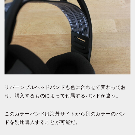
リバーシブルヘッドバンドも色に合わせて変わってお
り、購入するものによって付属するバンドが違う。
このカラーバンドは海外サイトから別のカラーのバン
ドを別途購入することが可能だ。