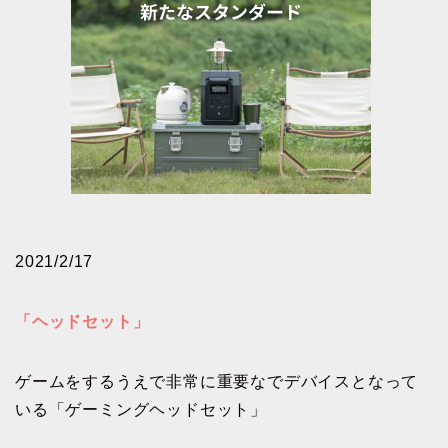
2021/2/17
「ヘッドセット」
ゲームをするうえで非常に重要なでデバイスとなって
いる「ゲーミングヘッドセット」