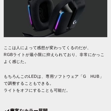
ここは人によって感想が変わってくるのだが、
RGBライトが最小限に抑えられており、非常にかっこ
よく感じた。
もちろんこのLEDは、専用ソフトウェア「G HUB」
で調整することもできる。
ライトをオフにすることも可能だ。
豊富なカラー展開