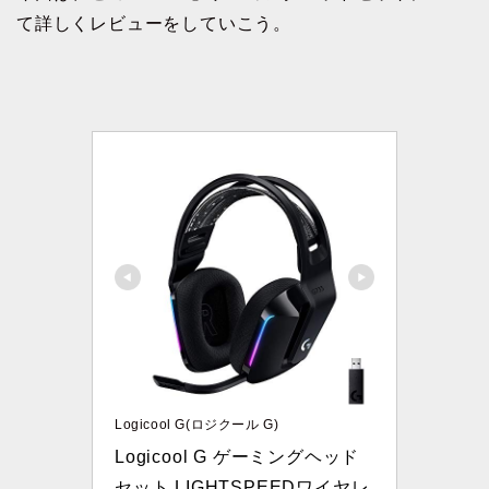
て詳しくレビューをしていこう。
Logicool G(ロジクール G)
Logicool G ゲーミングヘッド
セット LIGHTSPEEDワイヤレ