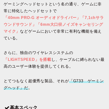
ゲーミングヘッドセットという名の通り、ゲームに非
常に特化したヘッドセットで
「40mm PRO-G オーディオドライバー」「7,1chサラ
ウンドサウンド」「6mm大口径ノイズキャンセリング
マイク」
などゲームにおいて非常に有利な機能を備え
ている。
さらに、独自のワイヤレスシステムの
「LIGHTSPEED」を搭載
し、ケーブルに縛られない最
高のユーザー体験を提供してくれる。
とてつもなく超優秀な製品、それが
「G733 ゲーミン
グヘッド」だ
。
基本スペック