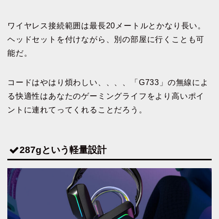
ワイヤレス接続範囲は最長20メートルとかなり長い。
ヘッドセットを付けながら、別の部屋に行くことも可
能だ。
コードはやはり煩わしい、、、、「G733」の無線によ
る快適性はあなたのゲーミングライフをより高いポイ
ントに連れてってくれることだろう。
287gという軽量設計