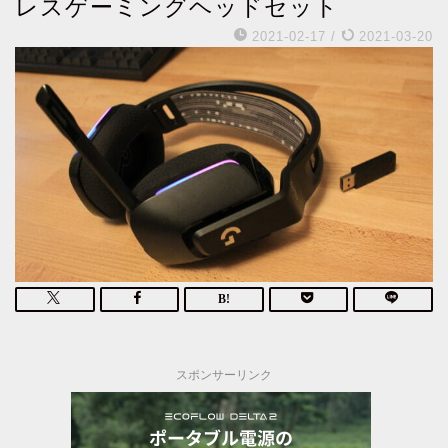
レスゲーミングヘッドセット
2021-02-17
/
2021-03-20
スポンサーリンク