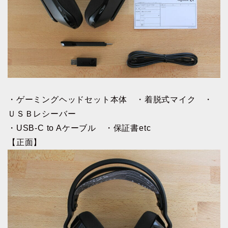
・ゲーミングヘッドセット本体 ・着脱式マイク ・
ＵＳＢレシーバー
・USB-C to Aケーブル ・保証書etc
【正面】