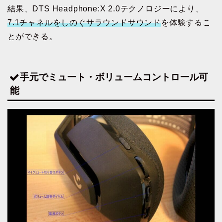
結果、DTS Headphone:X 2.0テクノロジーにより、
7.1チャネルをしのぐサラウンドサウンド
を体験するこ
とができる。
手元でミュート・ボリュームコントロール可
能