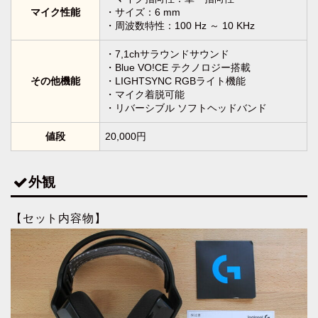
マイク性能
・サイズ：6 mm
・周波数特性：100 Hz ～ 10 KHz
・7,1chサラウンドサウンド
・Blue VO!CE テクノロジー搭載
その他機能
・LIGHTSYNC RGBライト機能
・マイク着脱可能
・リバーシブル ソフトヘッドバンド
値段
20,000円
外観
【セット内容物】