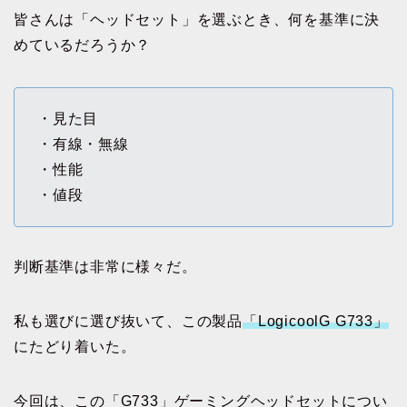
皆さんは「ヘッドセット」を選ぶとき、何を基準に決
めているだろうか？
・見た目
・有線・無線
・性能
・値段
判断基準は非常に様々だ。
私も選びに選び抜いて、この製品
「LogicoolG G733」
にたどり着いた。
今回は、この「G733」ゲーミングヘッドセットについ