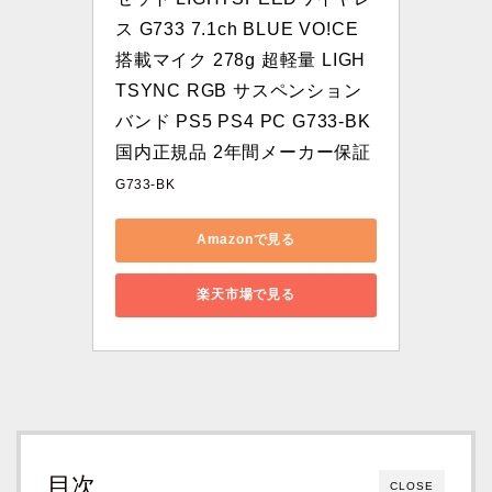
ス G733 7.1ch BLUE VO!CE
搭載マイク 278g 超軽量 LIGH
TSYNC RGB サスペンション
バンド PS5 PS4 PC G733-BK 
国内正規品 2年間メーカー保証
G733-BK
Amazonで見る
楽天市場で見る
目次
CLOSE