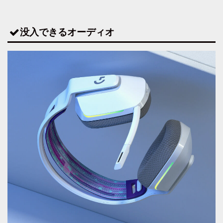
没入できるオーディオ