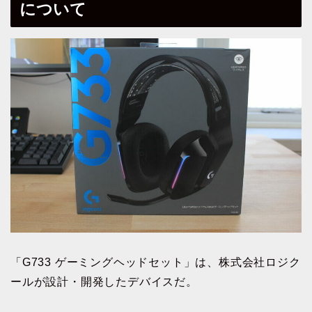
について
「G733 ゲーミングヘッドセット」は、株式会社ロジク
ールが設計・開発したデバイスだ。