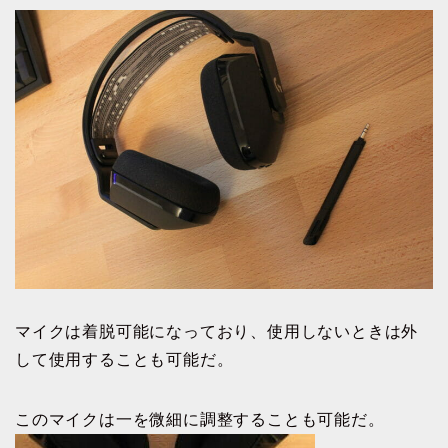
マイクは着脱可能になっており、使用しないときは外
して使用することも可能だ。
このマイクは一を微細に調整することも可能だ。