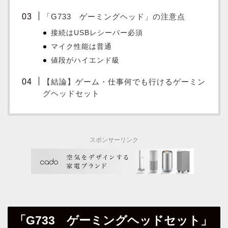
「G733 ゲーミングヘッド」の注意点
接続はUSBレシーバー必須
マイク性能は普通
値段がハイエンド級
【結論】ゲーム・仕事何でも行けるゲーミン
グヘッドセット
スポンサーリンク
「G733 ゲーミングヘッドセット」