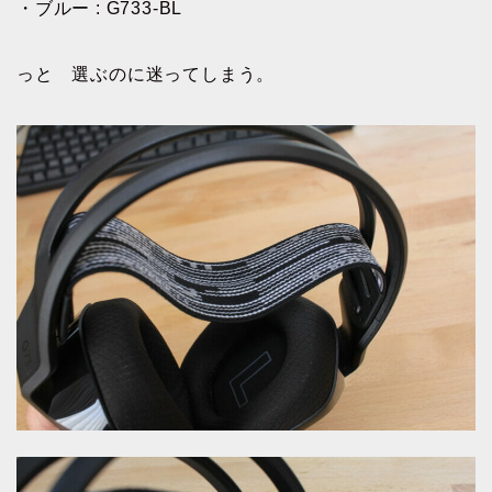
・ブルー : G733-BL
っと 選ぶのに迷ってしまう。