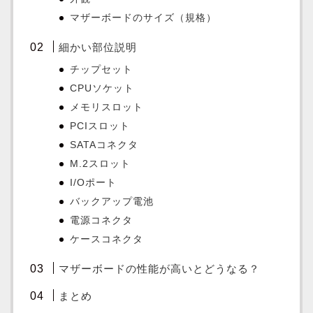
マザーボードのサイズ（規格）
細かい部位説明
チップセット
CPUソケット
メモリスロット
PCIスロット
SATAコネクタ
M.2スロット
I/Oポート
バックアップ電池
電源コネクタ
ケースコネクタ
マザーボードの性能が高いとどうなる？
まとめ