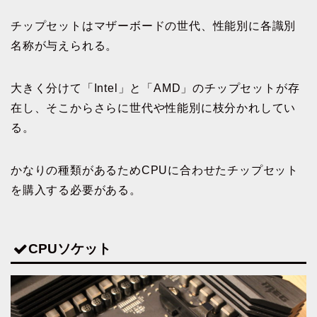
チップセットはマザーボードの世代、性能別に各識別
名称が与えられる。
大きく分けて「Intel」と「AMD」のチップセットが存
在し、そこからさらに世代や性能別に枝分かれしてい
る。
かなりの種類があるためCPUに合わせたチップセット
を購入する必要がある。
CPUソケット