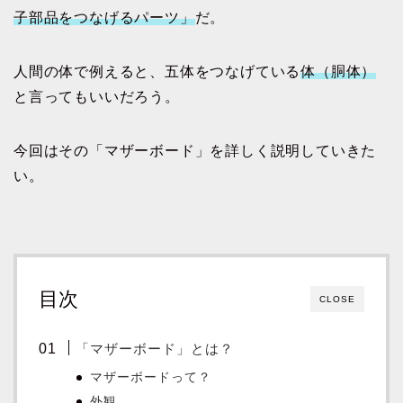
子部品をつなげるパーツ」
だ。
人間の体で例えると、五体をつなげている
体（胴体）
と言ってもいいだろう。
今回はその「マザーボード」を詳しく説明していきた
い。
目次
CLOSE
「マザーボード」とは？
マザーボードって？
外観