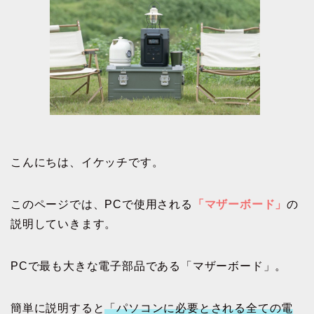
こんにちは、イケッチです。
このページでは、PCで使用される
「マザーボード」
の
説明していきます。
PCで最も大きな電子部品である「マザーボード」。
簡単に説明すると
「パソコンに必要とされる全ての電