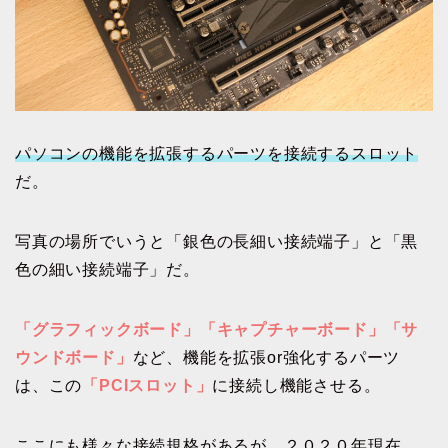
パソコンの機能を拡張するパーツを接続するスロット
だ。
写真の場所でいうと「銀色の長細い接続端子」と「黒
色の細い接続端子」だ。
「グラフィックボード」「キャプチャーボード」「サ
ウンドボード」
など、機能を拡張or強化するパーツ
は、この
「PCIスロット」
に接続し機能させる。
ここにも様々な接続規格があるが、２０２０年現在