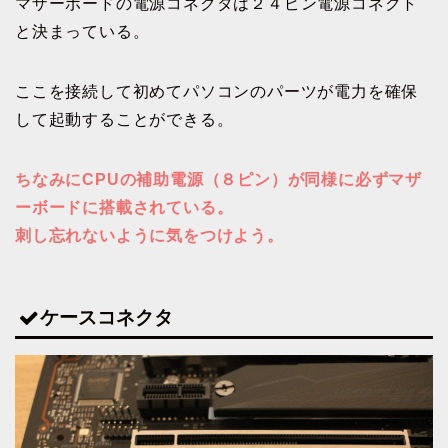
マザーボードの電源コネクタは２４ピン電源コネクト
と決まっている。
ここを接続して初めてパソコンのパーツが電力を確保
して起動することができる。
ちなみにCPUの補助電源（８ピン）が同様に必ずマザ
ーボードに搭載されている。
刺し忘れないように気をつけよう。
ケースコネクタ