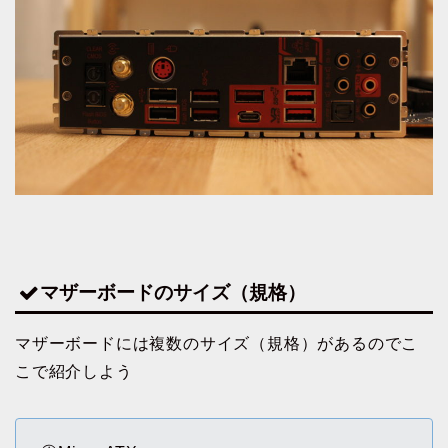
マザーボードのサイズ（規格）
マザーボードには複数のサイズ（規格）があるのでこ
こで紹介しよう