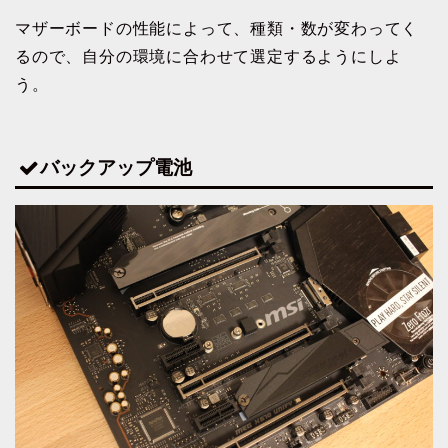
マザーボードの性能によって、種類・数が変わってく
るので、自分の環境に合わせて選定するようにしよ
う。
バックアップ電池