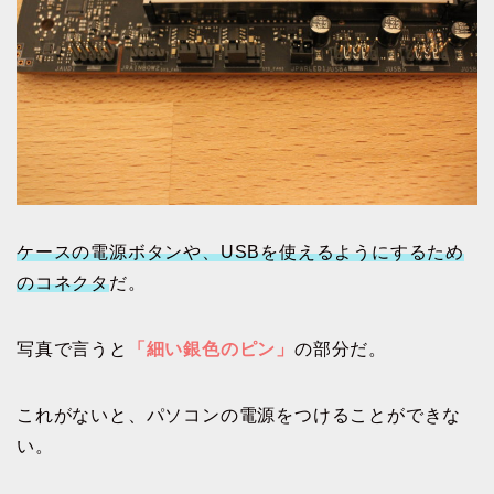
ケースの電源ボタンや、USBを使えるようにするため
のコネクタ
だ。
写真で言うと
「細い銀色のピン」
の部分だ。
これがないと、パソコンの電源をつけることができな
い。