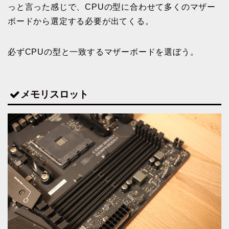
っと言った感じで、CPUの型に合わせて多くのマザー
ボードから選定する必要が出てくる。
必ずCPUの型と一致するマザーボードを選ぼう。
メモリスロット