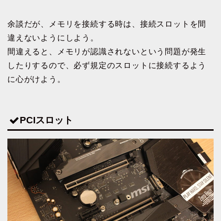
余談だが、メモリを接続する時は、接続スロットを間
違えないようにしよう。
間違えると、メモリが認識されないという問題が発生
したりするので、必ず規定のスロットに接続するよう
に心がけよう。
PCIスロット