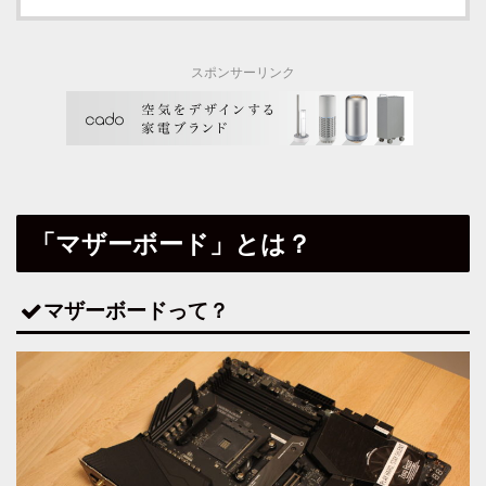
スポンサーリンク
「マザーボード」とは？
マザーボードって？