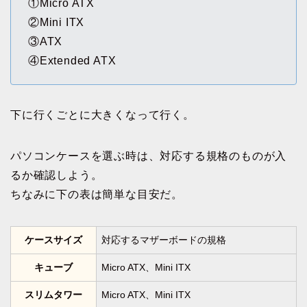
①Micro ATX
②Mini ITX
③ATX
④Extended ATX
下に行くごとに大きくなって行く。
パソコンケースを選ぶ時は、対応する規格のものが入
るか確認しよう。
ちなみに下の表は簡単な目安だ。
ケースサイズ
対応するマザーボードの規格
キューブ
Micro ATX、Mini ITX
スリムタワー
Micro ATX、Mini ITX