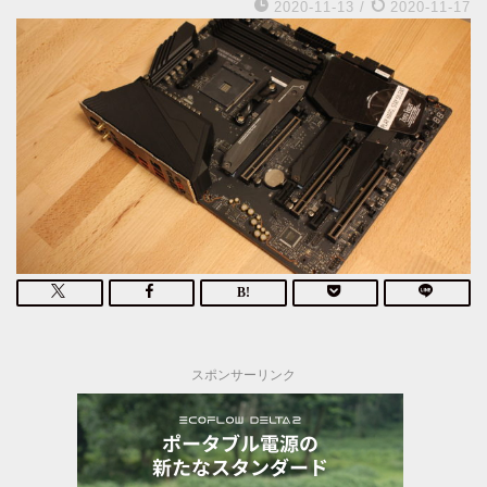
2020-11-13
/
2020-11-17
スポンサーリンク