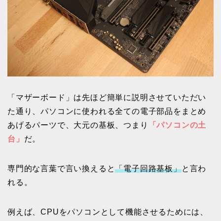
「マザーボード」は先ほど簡単に説明させていただい
た通り、パソコンに使われる全ての電子部品をまとめ
あげるパーツで、大元の基板、つまり
「パソコンの土
台」
だ。
専門的な言葉で言い換えると
「電子回路基板」
と言わ
れる。
例えば、CPUをパソコンとして機能させるためには、