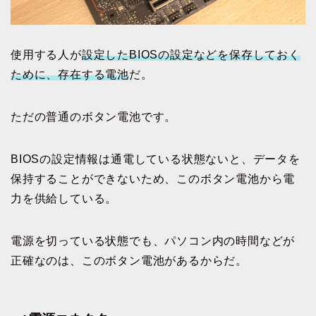
使用する人が
設定したBIOSの設定などを保存しておく
ために、存在する電池
だ。
ただの普通のボタン電池です。
BIOSの設定情報は通電している状態ないと、データを
保持することができないため、このボタン電池から電
力を供給している。
電源を切っている状態でも、パソコン内の時間などが
正確なのは、このボタン電池があるからだ。