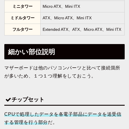
ミニタワー
Micro ATX、Mini ITX
ミドルタワー
ATX、Micro ATX、Mini ITX
フルタワー
Extended ATX、ATX、Micro ATX、Mini ITX
細かい部位説明
マザーボードは他のパソコンパーツと比べて接続箇所
が多いため、１つ１つ理解をしておこう。
チップセット
CPUで処理したデータを各電子部品にデータを送受信
する管理を行う部分
だ。