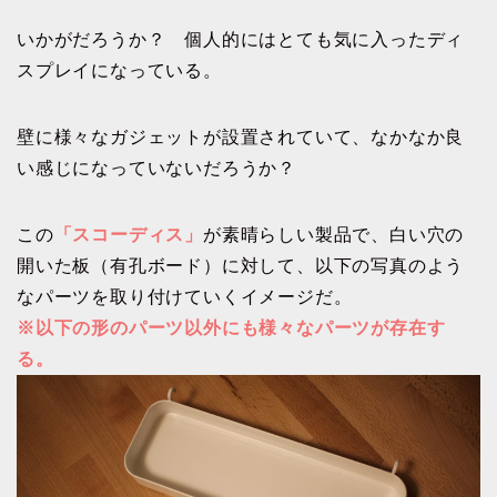
いかがだろうか？ 個人的にはとても気に入ったディ
スプレイになっている。
壁に様々なガジェットが設置されていて、なかなか良
い感じになっていないだろうか？
この
「スコーディス」
が素晴らしい製品で、白い穴の
開いた板（有孔ボード）に対して、以下の写真のよう
なパーツを取り付けていくイメージだ。
※以下の形のパーツ以外にも様々なパーツが存在す
る。