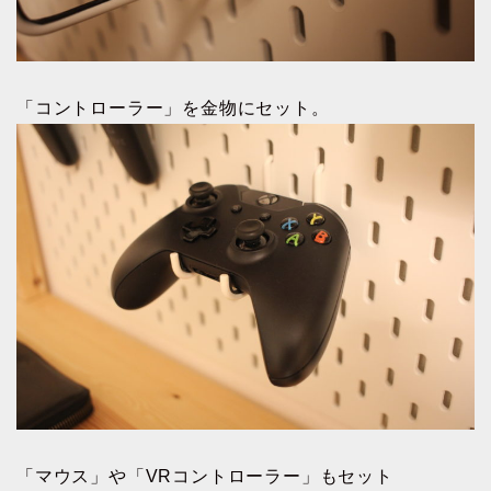
「コントローラー」を金物にセット。
「マウス」や「VRコントローラー」もセット