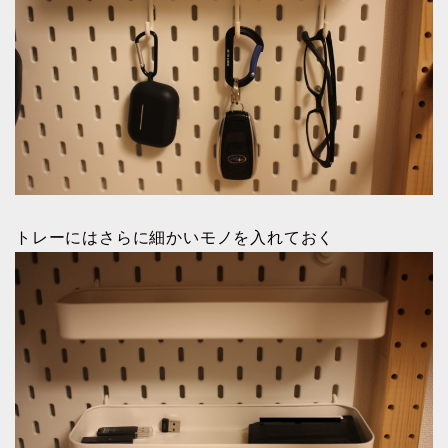
トレーにはさらに細かいモノを入れておく