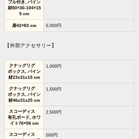
ブル付き, パイン
材80×30-104×15
5 cm
扉42×83 cm
5,000円
【外部アクセサリー】
クナッグリグ
1,000円
ボックス, パイン
材23x31x15 cm
クナッグリグ
1,500円
ボックス, パイン
材46x31x25 cm
スコーディス
2,500円
有孔ボード, ホワ
イト76×56 cm
スコーディス
500円