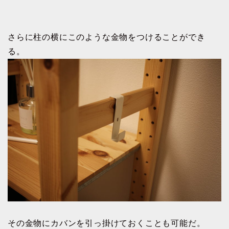
さらに柱の横にこのような金物をつけることができ
る。
その金物にカバンを引っ掛けておくことも可能だ。