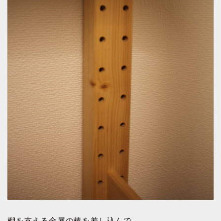
棚を支える金属の棒を差し込んで