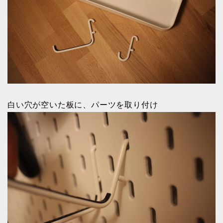
白い穴が空いた板に、パーツを取り付け