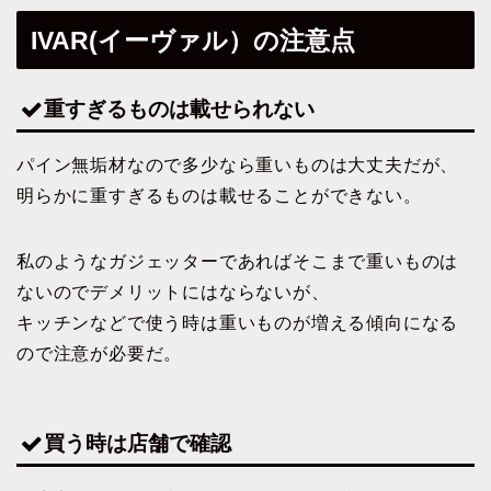
IVAR(イーヴァル）の注意点
重すぎるものは載せられない
パイン無垢材なので多少なら重いものは大丈夫だが、
明らかに重すぎるものは載せることができない。
私のようなガジェッターであればそこまで重いものは
ないのでデメリットにはならないが、
キッチンなどで使う時は重いものが増える傾向になる
ので注意が必要だ。
買う時は店舗で確認