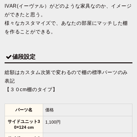
IVAR(イーヴァル）がどのような家具なのか、イメージ
ができたと思う。
様々なカスタマイズで、あなたの部屋にマッチした棚
を作ることができる。
値段設定
総額はカスタム次第で変わるので棚の標準パーツのみ
表記
【３０cm棚のタイプ】
パーツ名
価格
サイドユニット3
1,100円
0×124 cm