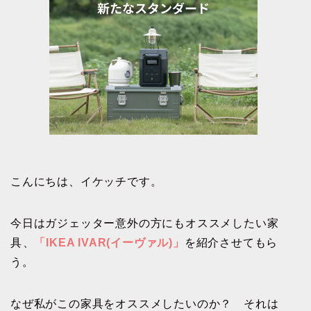
こんにちは、イケッチです。
今日はガジェッター意外の方にもオススメしたい家
具、
「IKEA IVAR(イーヴァル)」
を紹介させてもら
う。
なぜ私がこの家具をオススメしたいのか？ それは