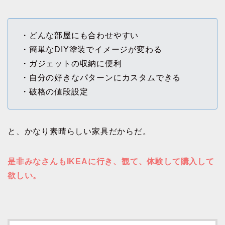
・どんな部屋にも合わせやすい
・簡単なDIY塗装でイメージが変わる
・ガジェットの収納に便利
・自分の好きなパターンにカスタムできる
・破格の値段設定
と、かなり素晴らしい家具だからだ。
是非みなさんもIKEAに行き、観て、体験して購入して
欲しい。