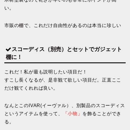
い。
市販の棚で、これだけ自由性があるのは本当に珍しい
スコーディス（別売）とセットでガジェット
棚に！
これだ！私が最も説明したい項目だ！
すこし長くなるが、是非観て欲しい項目だ。正直ここ
だけ観てくれれば良い。
なんとこのIVAR(イーヴァル）、別製品のスコーディス
というアイテムを使って、
「小物」
を飾ることができ
る。