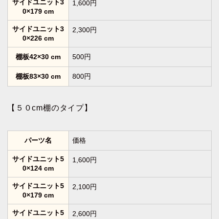
サイドユニット3
1,600円
0×179 cm
サイドユニット3
2,300円
0×226 cm
棚板42×30 cm
500円
棚板83×30 cm
800円
【５０cm棚のタイプ】
パーツ名
価格
サイドユニット5
1,600円
0×124 cm
サイドユニット5
2,100円
0×179 cm
サイドユニット5
2,600円