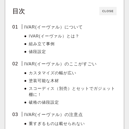
目次
CLOSE
IVAR(イーヴァル）について
IVAR(イーヴァル）とは？
組み立て事例
値段設定
IVAR(イーヴァル）のここがすごい
カスタマイズの幅が広い
塗装可能な木材
スコーディス（別売）とセットでガジェット
棚に！
破格の値段設定
IVAR(イーヴァル）の注意点
重すぎるものは載せられない