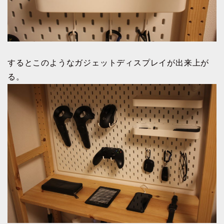
するとこのようなガジェットディスプレイが出来上が
る。