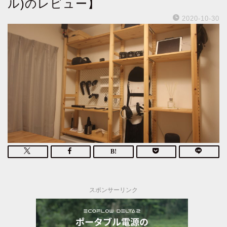
ル)のレビュー】
2020-10-30
スポンサーリンク