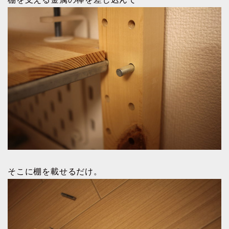
そこに棚を載せるだけ。