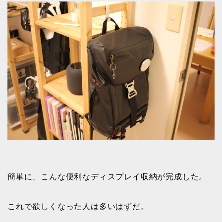
簡単に、こんな便利なディスプレイ収納が完成した。
これで欲しくなった人は多いはずだ。