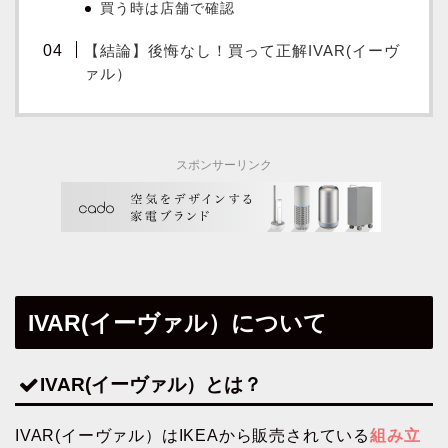
買う時は店舗で確認
【結論】後悔なし！買って正解IVAR(イーヴ
ァル）
スポンサーリンク
IVAR(イーヴァル）について
IVAR(イーヴァル）とは？
IVAR(イーヴァル）はIKEAから販売されている
組み立