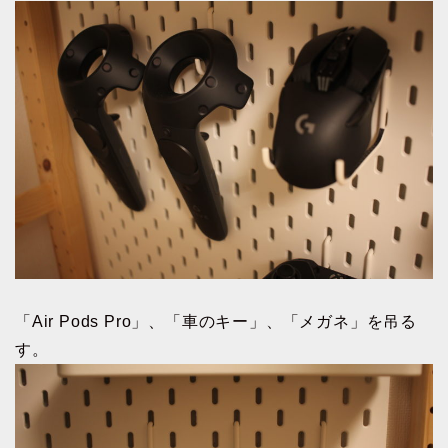
「Air Pods Pro」、「車のキー」、「メガネ」を吊る
す。