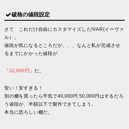
破格の値段設定
さて これだけ自由にカスタマイズしたIVAR(イーヴァ
ル）。
値段が気になるところだが、、、なんと私が完成させ
るまでにかかった値段が
「22,000円」
だ。
安い！安すぎる！
別の棚を買ったら平気で40,000円 50,000円はするだろ
う値段が、半額以下で製作できてしまう。
本当に恐ろしい棚だ。