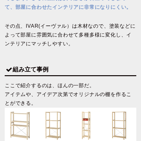
て、部屋に合わせたインテリアに非常になりにくい。
その点、IVAR(イーヴァル）は木材なので、塗装などに
よって部屋に雰囲気に合わせて多種多様に変化し、イ
ンテリアにマッチしやすい。
組み立て事例
ここで紹介するのは、ほんの一部だ。
アイテムや、アイデア次第でオリジナルの棚を作るこ
とができる。