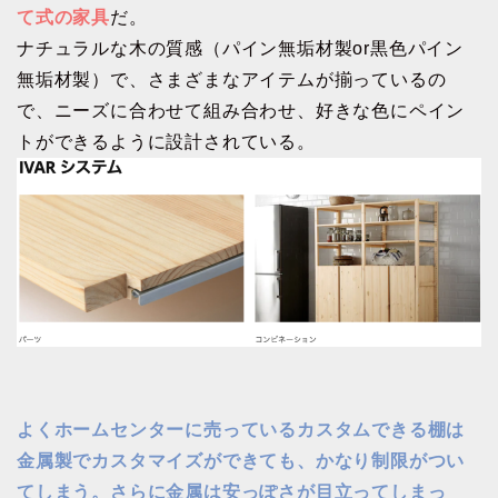
て式の家具
だ。
ナチュラルな木の質感（パイン無垢材製or黒色パイン
無垢材製）で、さまざまなアイテムが揃っているの
で、ニーズに合わせて組み合わせ、好きな色にペイン
トができるように設計されている。
よくホームセンターに売っているカスタムできる棚は
金属製でカスタマイズができても、かなり制限がつい
てしまう。さらに金属は安っぽさが目立ってしまっ