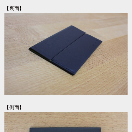
【裏面】
【側面】