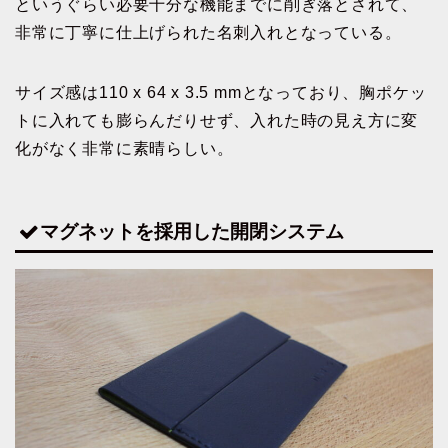
というぐらい必要十分な機能までに削ぎ落とされて、
非常に丁寧に仕上げられた名刺入れとなっている。
サイズ感は110 x 64 x 3.5 mmとなっており、胸ポケッ
トに入れても膨らんだりせず、入れた時の見え方に変
化がなく非常に素晴らしい。
マグネットを採用した開閉システム