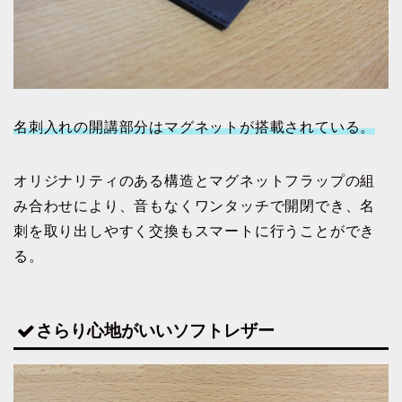
名刺入れの開講部分はマグネットが搭載されている。
オリジナリティのある構造とマグネットフラップの組
み合わせにより、音もなくワンタッチで開閉でき、名
刺を取り出しやすく交換もスマートに行うことができ
る。
さらり心地がいいソフトレザー