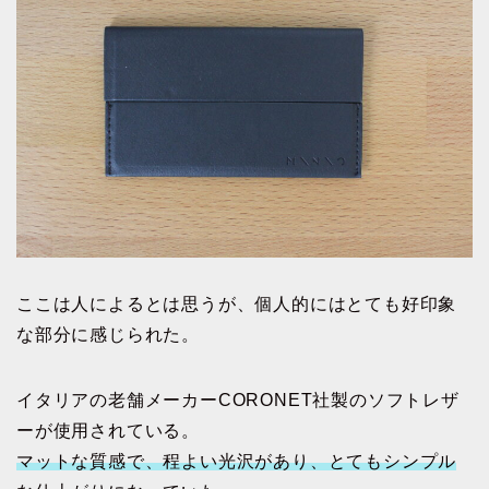
ここは人によるとは思うが、個人的にはとても好印象
な部分に感じられた。
イタリアの老舗メーカーCORONET社製のソフトレザ
ーが使用されている。
マットな質感で、程よい光沢があり、とてもシンプル