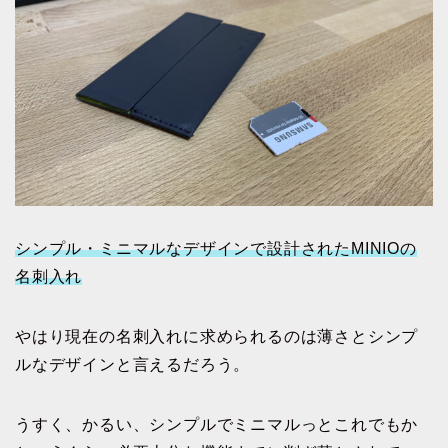
シンプル・ミニマルなデザインで設計されたMINIOの
名刺入れ
やはり現在の名刺入れに求められるのは薄さとシンプ
ルなデザインと言えるだろう。
うすく、かるい、シンプルでミニマルっとこれでもか