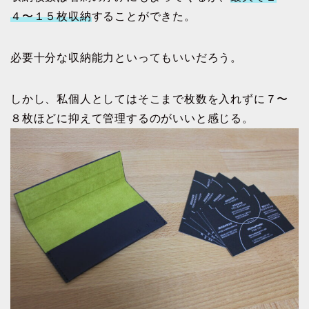
４〜１５枚収納
することができた。
必要十分な収納能力といってもいいだろう。
しかし、私個人としてはそこまで枚数を入れずに７〜
８枚ほどに抑えて管理するのがいいと感じる。