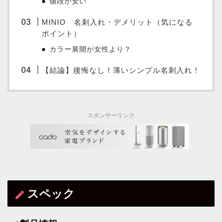
値段が安い
MINIO 名刺入れ・デメリット（気になる
ポイント）
カラー展開が女性より？
【結論】後悔なし！薄いシンプル名刺入れ！
スポンサーリンク
スペック