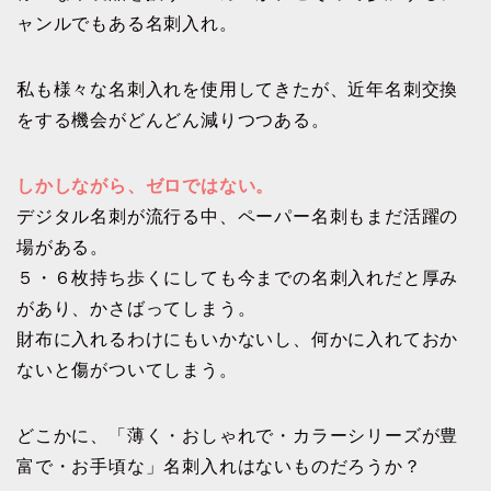
ャンルでもある名刺入れ。
私も様々な名刺入れを使用してきたが、近年名刺交換
をする機会がどんどん減りつつある。
しかしながら、ゼロではない。
デジタル名刺が流行る中、ペーパー名刺もまだ活躍の
場がある。
５・６枚持ち歩くにしても今までの名刺入れだと厚み
があり、かさばってしまう。
財布に入れるわけにもいかないし、何かに入れておか
ないと傷がついてしまう。
どこかに、「薄く・おしゃれで・カラーシリーズが豊
富で・お手頃な」名刺入れはないものだろうか？