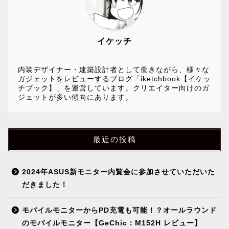
イケッチ
内装デザイナー・建築設計者として働きながら、様々な
ガジェットをレビューするブログ「iketchbook【イケッ
チブック】」を運営しています。クリエイター向けのガ
ジェットが多い傾向にあります。
最近の投稿
2024年ASUS新モニター内覧会に参加させていただいた
だきました！
モバイルモニターからPD充電も可能！？オールラウンド
NEWS
のモバイルモニター【GeChic：M152H レビュー】