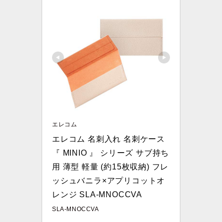
エレコム
エレコム 名刺入れ 名刺ケース 
『 MINIO 』 シリーズ サブ持ち
用 薄型 軽量 (約15枚収納) フレ
ッシュバニラ×アプリコットオ
レンジ SLA-MNOCCVA
SLA-MNOCCVA