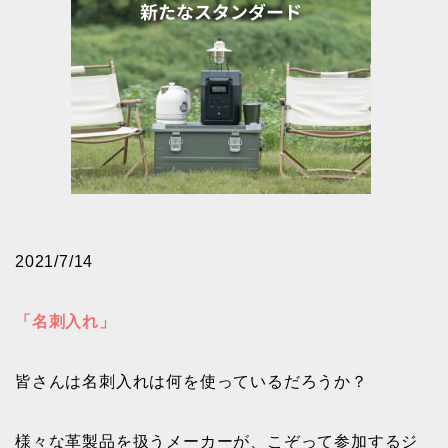
2021/7/14
「名刺入れ」
皆さんは名刺入れは何を使っているだろうか？
様々な革製品を扱うメーカーが、こぞって参加するジ