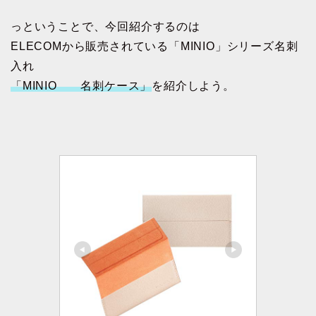
っということで、今回紹介するのは
ELECOMから販売されている「MINIO」シリーズ名刺
入れ
「MINIO 名刺ケース」
を紹介しよう。