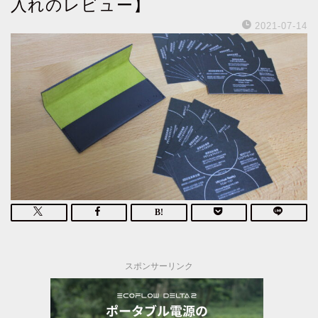
入れのレビュー】
2021-07-14
スポンサーリンク