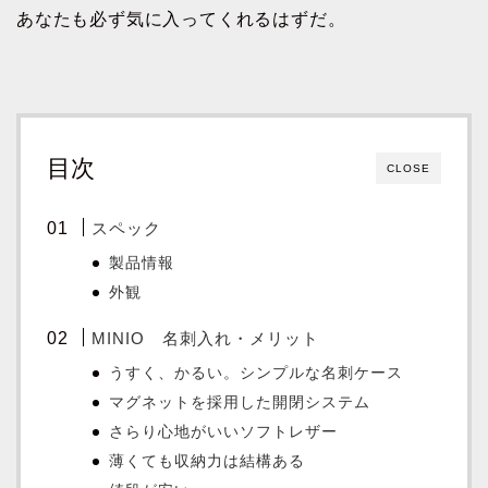
あなたも必ず気に入ってくれるはずだ。
目次
CLOSE
スペック
製品情報
外観
MINIO 名刺入れ・メリット
うすく、かるい。シンプルな名刺ケース
マグネットを採用した開閉システム
さらり心地がいいソフトレザー
薄くても収納力は結構ある