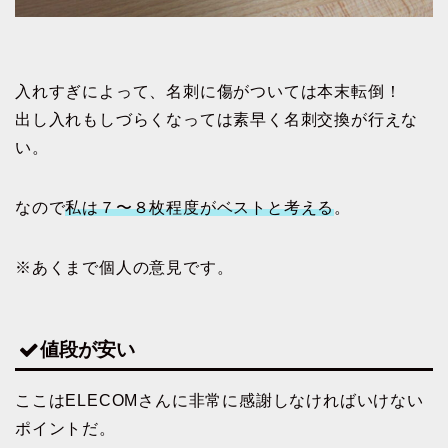
入れすぎによって、名刺に傷がついては本末転倒！
出し入れもしづらくなっては素早く名刺交換が行えな
い。
なので
私は７〜８枚程度がベストと考える
。
※あくまで個人の意見です。
値段が安い
ここはELECOMさんに非常に感謝しなければいけない
ポイントだ。