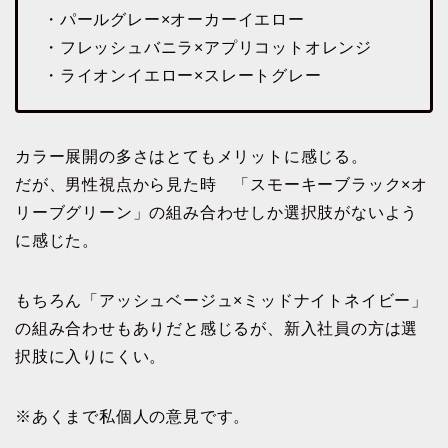
・パールグレー×オーカーイエロー
・フレッシュバニラ×アプリコットオレンジ
・ライオンイエロー×スレートグレー
カラー展開の多さはとてもメリットに感じる。
だが、男性視点から見た時 「スモーキーブラック×オ
リーブグリーン」の組み合わせしか選択肢がないよう
に感じた。
もちろん「アッシュベージュ×ミッドナイトネイビー」
の組み合わせもありだと感じるが、新入社員の方は選
択肢に入りにくい。
※あくまで私個人の意見です。