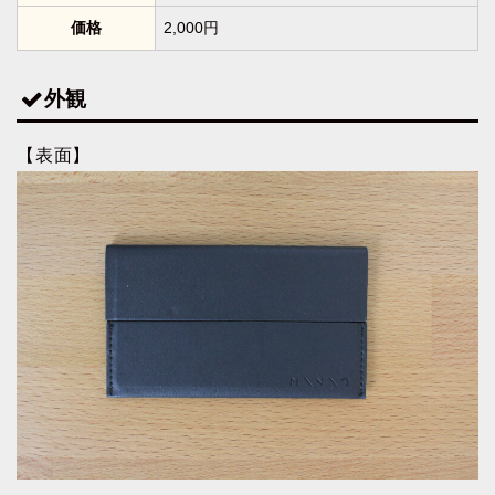
価格
2,000円
外観
【表面】