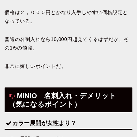
価格は２，０００円とかなり入手しやすい価格設定と
なっている。
普通の名刺入れなら10,000円超えてくるはずだが、そ
の1/5の値段。
非常に嬉しいポイントだ。
MINIO 名刺入れ・デメリット
（気になるポイント）
カラー展開が女性より？