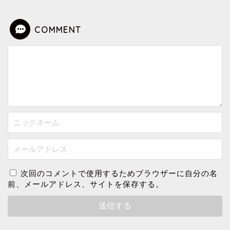
COMMENT
次回のコメントで使用するためブラウザーに自分の名
前、メールアドレス、サイトを保存する。