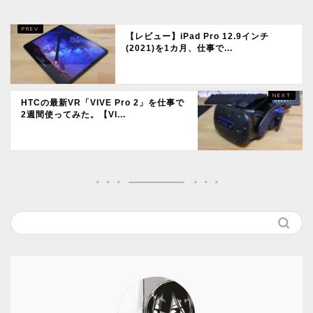
【レビュー】iPad Pro 12.9インチ
(2021)を1カ月、仕事で...
HTCの最新VR「VIVE Pro 2」を仕事で
2週間使ってみた。【VI...