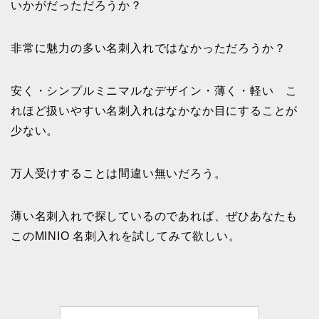
いかがだっただろうか？
非常に魅力の多い名刺入れではなかっただろうか？
安く・シンプルミニマルなデザイン・薄く・軽い こ
れほど扱いやすい名刺入れはなかなか目にすることが
少ない。
万人受けすることは間違い無いだろう。
薄い名刺入れで探しているのであれば、ぜひあなたも
このMINIO 名刺入れを試してみて欲しい。