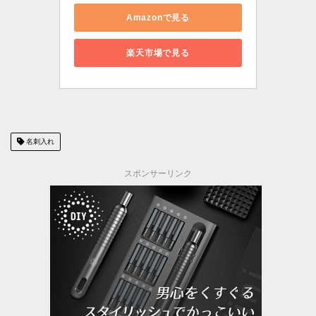
Amazonで見る
楽天市場で見る
名刺入れ
スポンサーリンク