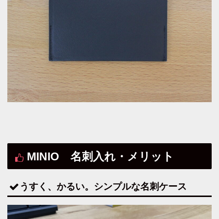
MINIO 名刺入れ・メリット
うすく、かるい。シンプルな名刺ケース