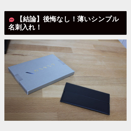
【結論】後悔なし！薄いシンプル
名刺入れ！