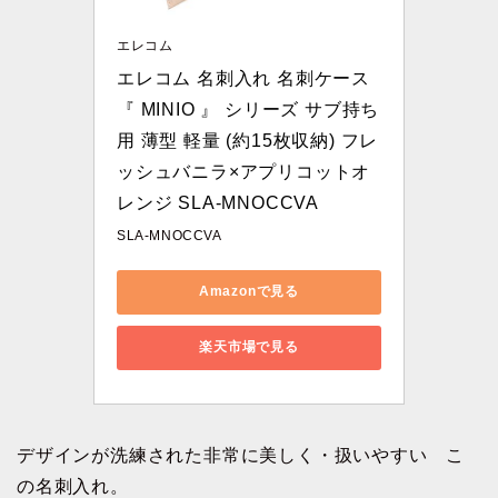
エレコム
エレコム 名刺入れ 名刺ケース 
『 MINIO 』 シリーズ サブ持ち
用 薄型 軽量 (約15枚収納) フレ
ッシュバニラ×アプリコットオ
レンジ SLA-MNOCCVA
SLA-MNOCCVA
Amazonで見る
楽天市場で見る
デザインが洗練された非常に美しく・扱いやすい こ
の名刺入れ。