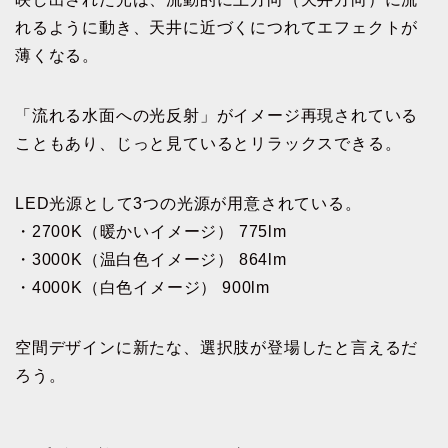
れるように動き、天井に近づくにつれてエフェクトが
薄くなる。
「流れる水面への光反射」がイメージ再現されている
こともあり、じっと見ているとリラックスできる。
LED光源として3つの光源が用意されている。
・2700K（暖かいイメージ） 775lm
・3000K（温白色イメージ） 864lm
・4000K（白色イメージ） 900lm
空間デザインに新たな、選択肢が登場したと言えるだ
ろう。