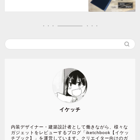
イケッチ
内装デザイナー・建築設計者として働きながら、様々な
ガジェットをレビューするブログ「iketchbook【イケッ
チブック】」を運営しています。クリエイター向けのガ