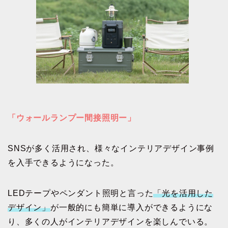
「ウォールランプー間接照明ー」
SNSが多く活用され、様々なインテリアデザイン事例
を入手できるようになった。
LEDテープやペンダント照明と言った
「光を活用した
デザイン」
が一般的にも簡単に導入ができるようにな
り、多くの人がインテリアデザインを楽しんでいる。