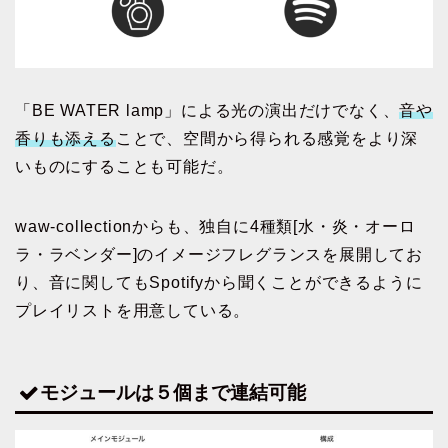
「BE WATER lamp」による光の演出だけでなく、
音や
香りも添える
ことで、空間から得られる感覚をより深
いものにすることも可能だ。
waw-collectionからも、独自に4種類[水・炎・オーロ
ラ・ラベンダー]のイメージフレグランスを展開してお
り、音に関してもSpotifyから聞くことができるように
プレイリストを用意している。
モジュールは５個まで連結可能