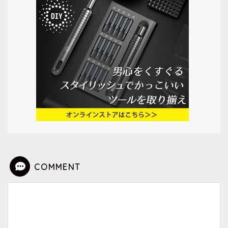
COMMENT