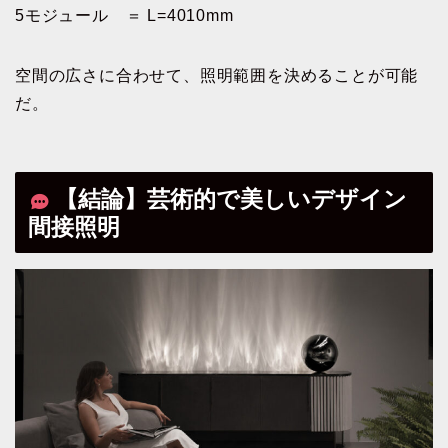
5モジュール ＝ L=4010mm
空間の広さに合わせて、照明範囲を決めることが可能
だ。
【結論】芸術的で美しいデザイン
間接照明