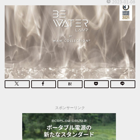
2023-01-08
スポンサーリンク