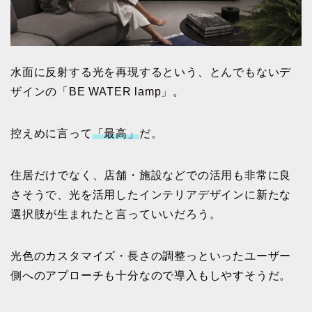
水面に反射する光を再現するという、とんでもないデ
ザインの「BE WATER lamp」。
控えめに言って
「最高」
だ。
住居だけでなく、店舗・施設などでの活用も非常に良
さそうで、光を活用したインテリアデザインに新たな
選択肢が生まれたと言っていいだろう。
光色のカスタマイズ・長さの調整っといったユーザー
側へのアプローチも十分なので導入もしやすそうだ。