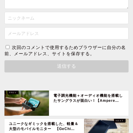
次回のコメントで使用するためブラウザーに自分の名
前、メールアドレス、サイトを保存する。
電子調光機能＋オーディオ機能を搭載し
たサングラスが面白い！【Ampere...
ユニークなギミックを搭載した、軽量＆
大型のモバイルモニター 【GeChi...