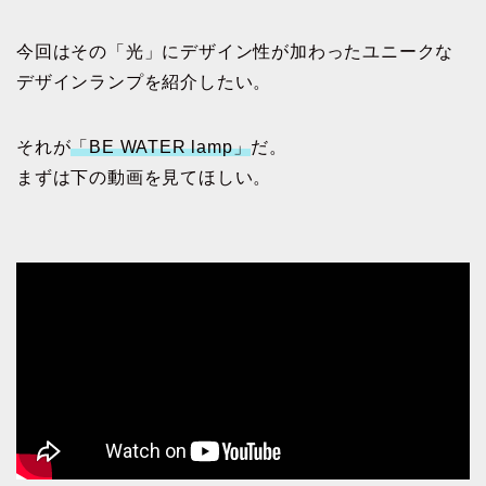
今回はその「光」にデザイン性が加わったユニークな
デザインランプを紹介したい。
それが
「BE WATER lamp」
だ。
まずは下の動画を見てほしい。