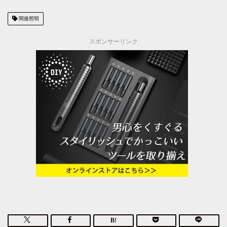
間接照明
スポンサーリンク