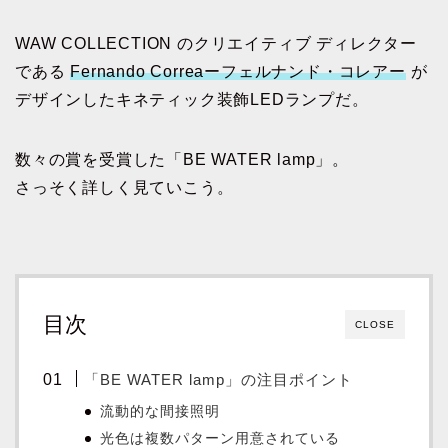
WAW COLLECTION のクリエイティブ ディレクター
である
Fernando Correaーフェルナンド・コレアー
が
デザインしたキネティック装飾LEDランプだ。
数々の賞を受賞した「BE WATER lamp」。
さっそく詳しく見ていこう。
目次
CLOSE
「BE WATER lamp」の注目ポイント
流動的な間接照明
光色は複数パターン用意されている