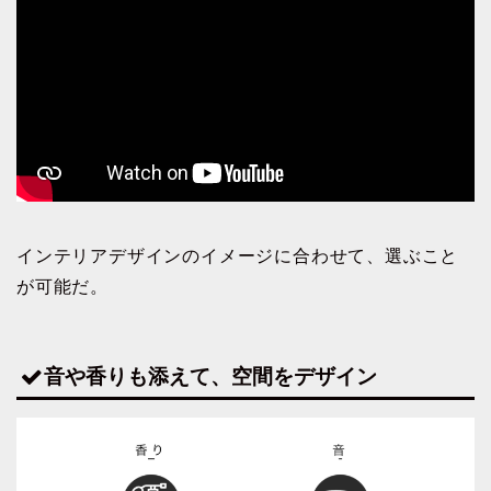
インテリアデザインのイメージに合わせて、選ぶこと
が可能だ。
音や香りも添えて、空間をデザイン