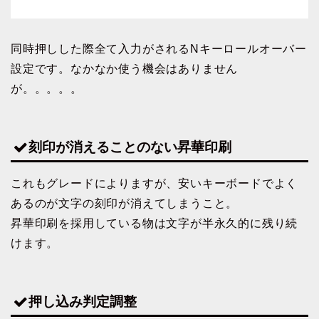
同時押しした際全て入力がされるNキーロールオーバー
設定です。なかなか使う機会はありません
が。。。。。
刻印が消えることのない昇華印刷
これもグレードによりますが、安いキーボードでよく
あるのが文字の刻印が消えてしまうこと。
昇華印刷を採用している物は文字が半永久的に残り続
けます。
押し込み判定調整