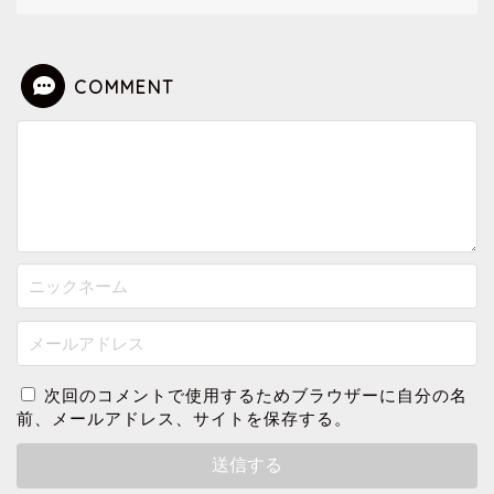
COMMENT
次回のコメントで使用するためブラウザーに自分の名
前、メールアドレス、サイトを保存する。