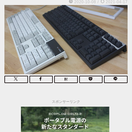
2020-10-08
/
2021-04-17
スポンサーリンク