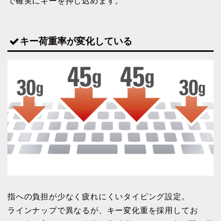
で確実にキーを押し込めます。
キー荷重率が変化している
指への負担が少なく疲れにくいタイピング設定。
ラインナップで異なるが、キー変化重を採用してお