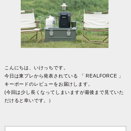
こんにちは、いけっちです。
今日は東プレから発表されている 「 REALFORCE 」
キーボードのレビューをお届けします。
(今回は少し長くなってしまいますが最後まで見ていた
だけると幸いです。）