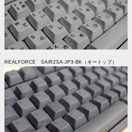
REALFORCE SA/R2SA-JP3-BK（キートップ）