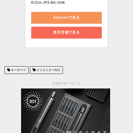
R2SA-JP3-BK-SHK
Amazonで見る
楽天市場で見る
キーボード
クリエイター向け
スポンサーリンク