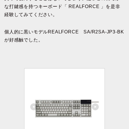
な打鍵感を持つキーボード「 REALFORCE 」を是非
経験してみてください。
個人的に黒いモデルREALFORCE SA/R2SA-JP3-BK
が好感触でした。