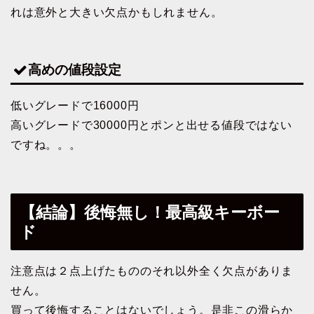
れは意外と大きい欠点かもしれません。
高めの値段設定
低いグレードで16000円
高いグレードで30000円とポンと出せる値段ではない
ですね。。。
【結論】後悔無し！最高級キーボー
ド
注意点は２点上げたもののそれ以外全く欠点がありま
せん。
買って後悔することはないでしょう。是非この滑らか