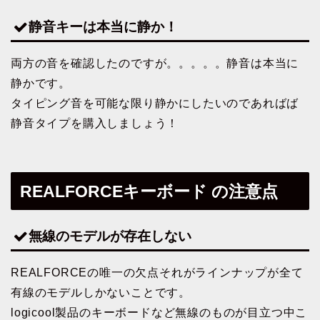
静音キーは本当に静か！
両方の音を確認したのですが。。。。。静音は本当に
静かです。
タイピング音を可能な限り静かにしたいのであればば
静音タイプを購入しましょう！
REALFORCEキーボード の注意点
無線のモデルが存在しない
REALFORCEの唯一の欠点それがラインナップが全て
有線のモデルしかないことです。
logicool製品のキーボードなど無線のものが目立つ中こ