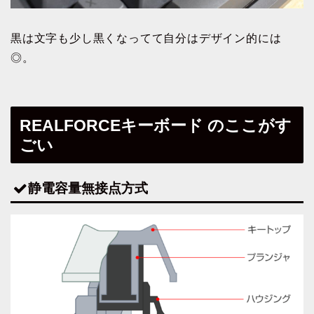
黒は文字も少し黒くなってて自分はデザイン的には
◎。
REALFORCEキーボード のここがす
ごい
静電容量無接点方式