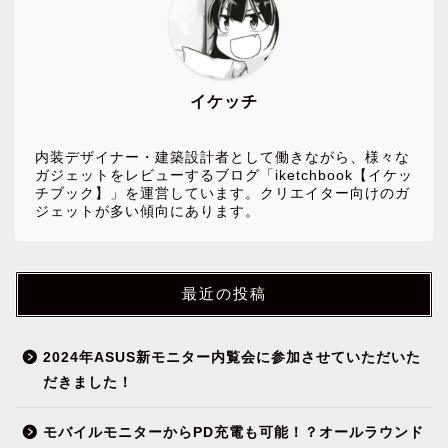
イケッチ
内装デザイナー・建築設計者として働きながら、様々な
ガジェットをレビューするブログ「iketchbook【イケッ
チブック】」を運営しています。クリエイター向けのガ
ジェットが多い傾向にあります。
最近の投稿
2024年ASUS新モニター内覧会に参加させていただいた
だきました！
モバイルモニターからPD充電も可能！？オールラウンド