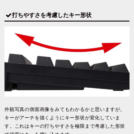
打ちやすさを考慮したキー形状
外観写真の側面画像をみてもわかるかと思いますが。
キーがアーチを描くようにキー形状が変化していま
す。これはキーの打ちやすさを極限まで考慮した形状