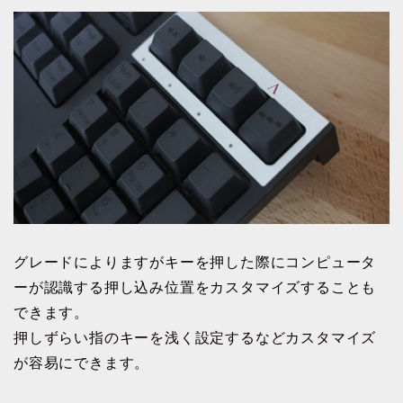
グレードによりますがキーを押した際にコンピュータ
ーが認識する押し込み位置をカスタマイズすることも
できます。
押しずらい指のキーを浅く設定するなどカスタマイズ
が容易にできます。